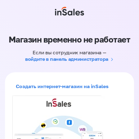
Магазин временно не работает
Если вы сотрудник магазина —
войдите в панель администратора
Создать интернет-магазин на inSales