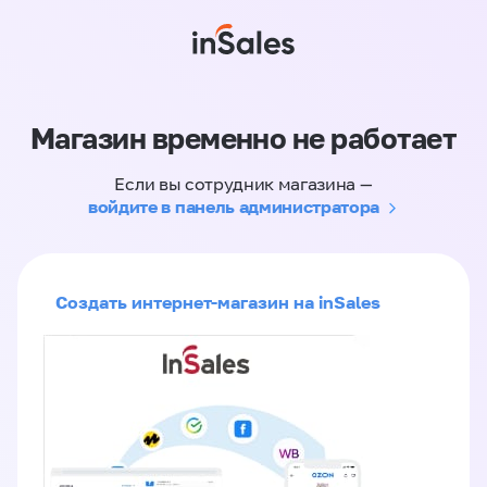
Магазин временно не работает
Если вы сотрудник магазина —
войдите в панель администратора
Создать интернет-магазин на inSales