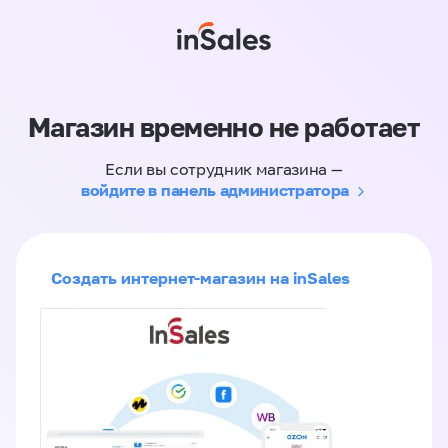
Магазин временно не работает
Если вы сотрудник магазина —
войдите в панель администратора
Создать интернет-магазин на inSales