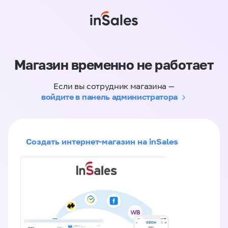
Магазин временно не работает
Если вы сотрудник магазина —
войдите в панель администратора
Создать интернет-магазин на inSales