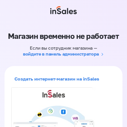
Магазин временно не работает
Если вы сотрудник магазина —
войдите в панель администратора
Создать интернет-магазин на inSales