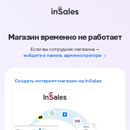
Магазин временно не работает
Если вы сотрудник магазина —
войдите в панель администратора
Создать интернет-магазин на inSales