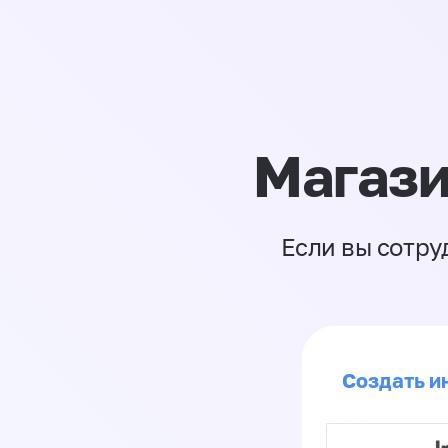
Магази
Если вы сотру
Создать и