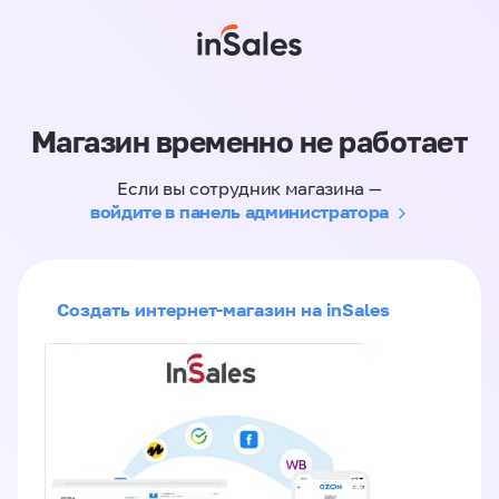
Магазин временно не работает
Если вы сотрудник магазина —
войдите в панель администратора
Создать интернет-магазин на inSales