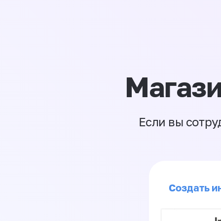
Магази
Если вы сотру
Создать и