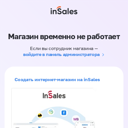
Магазин временно не работает
Если вы сотрудник магазина —
войдите в панель администратора
Создать интернет-магазин на inSales