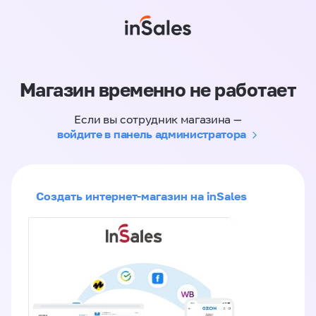
Магазин временно не работает
Если вы сотрудник магазина —
войдите в панель администратора
Создать интернет-магазин на inSales