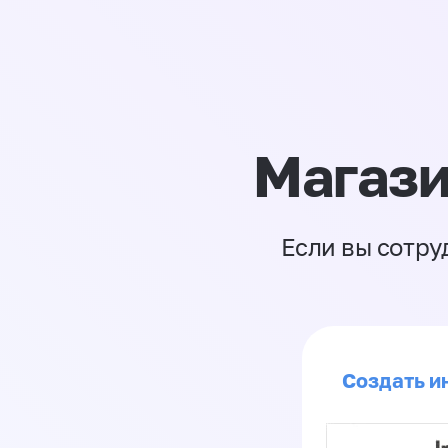
Магази
Если вы сотру
Создать и