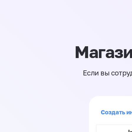
Магази
Если вы сотру
Создать и