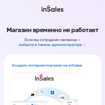
Магазин временно не работает
Если вы сотрудник магазина —
войдите в панель администратора
Создать интернет-магазин на inSales