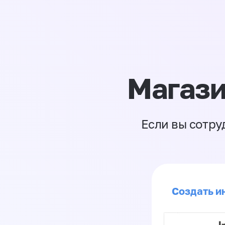
Магази
Если вы сотру
Создать и