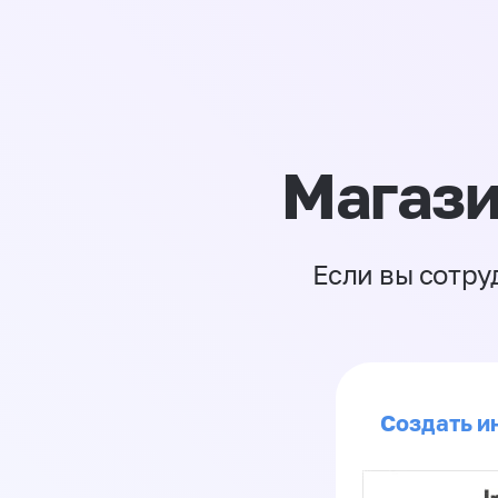
Магази
Если вы сотру
Создать и