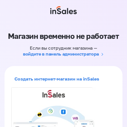
Магазин временно не работает
Если вы сотрудник магазина —
войдите в панель администратора
Создать интернет-магазин на inSales